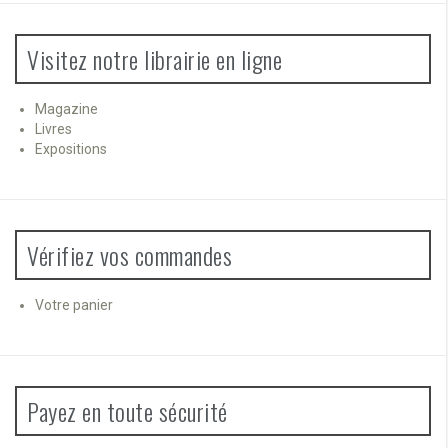
Visitez notre librairie en ligne
Magazine
Livres
Expositions
Vérifiez vos commandes
Votre panier
Payez en toute sécurité