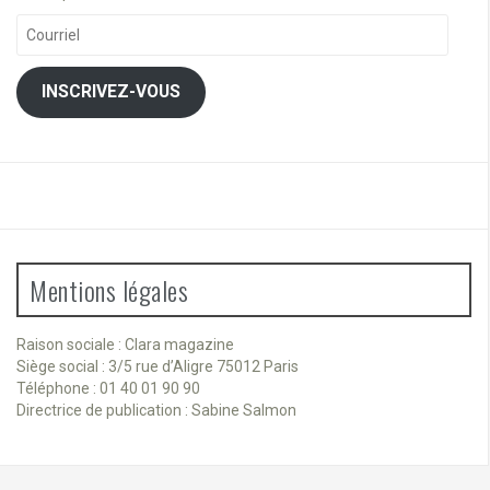
Courriel
INSCRIVEZ-VOUS
Mentions légales
Raison sociale : Clara magazine
Siège social : 3/5 rue d’Aligre 75012 Paris
Téléphone : 01 40 01 90 90
Directrice de publication : Sabine Salmon