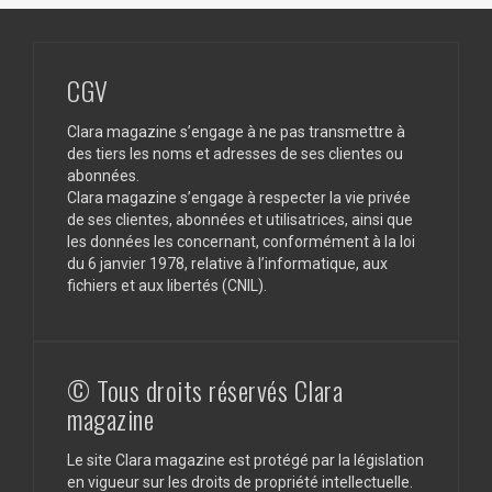
CGV
Clara magazine s’engage à ne pas transmettre à
des tiers les noms et adresses de ses clientes ou
abonnées.
Clara magazine s’engage à respecter la vie privée
de ses clientes, abonnées et utilisatrices, ainsi que
les données les concernant, conformément à la loi
du 6 janvier 1978, relative à l’informatique, aux
fichiers et aux libertés (CNIL).
© Tous droits réservés Clara
magazine
Le site Clara magazine est protégé par la législation
en vigueur sur les droits de propriété intellectuelle.