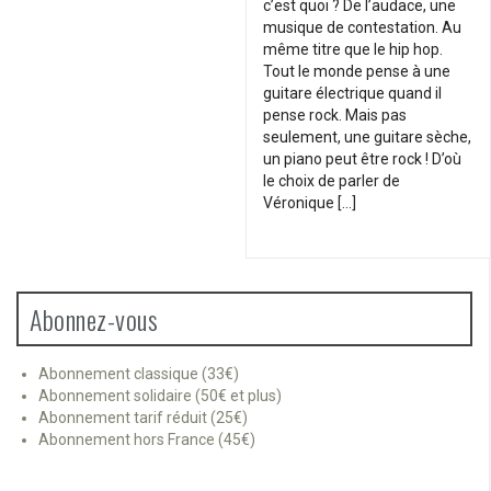
c’est quoi ? De l’audace, une
musique de contestation. Au
même titre que le hip hop.
Tout le monde pense à une
guitare électrique quand il
pense rock. Mais pas
seulement, une guitare sèche,
un piano peut être rock ! D’où
le choix de parler de
Véronique […]
Abonnez-vous
Abonnement classique (33€)
Abonnement solidaire (50€ et plus)
Abonnement tarif réduit (25€)
Abonnement hors France (45€)