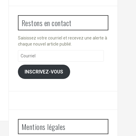
Restons en contact
Saisissez votre courriel et recevez une alerte à
chaque nouvel article publié.
Courriel
INSCRIVEZ-VOUS
Mentions légales