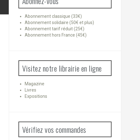
Abonnez-vous
Abonnement classique (33€)
Abonnement solidaire (50€ et plus)
Abonnement tarif réduit (25€)
Abonnement hors France (45€)
Visitez notre librairie en ligne
Magazine
Livres
Expositions
Vérifiez vos commandes