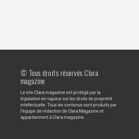
© Tous droits réservés Clara
magazine
Le site Clara magazine est protégé par la
législation en vigueur sur les droits de propriété
intellectuelle. Tous les contenus sont produits par
l’équipe de rédaction de Clara Magazine et
appartiennent à Clara magazine.