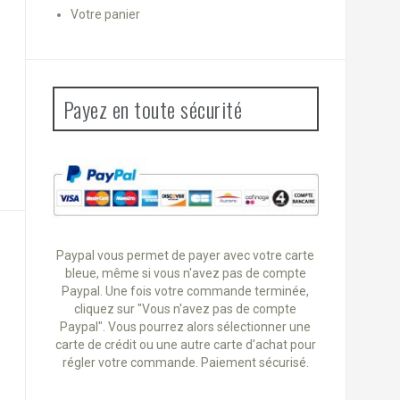
Votre panier
Payez en toute sécurité
Paypal vous permet de payer avec votre carte
bleue, même si vous n'avez pas de compte
Paypal. Une fois votre commande terminée,
cliquez sur "Vous n'avez pas de compte
Paypal". Vous pourrez alors sélectionner une
carte de crédit ou une autre carte d'achat pour
régler votre commande. Paiement sécurisé.