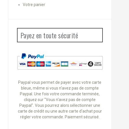
Votre panier
Payez en toute sécurité
Paypal vous permet de payer avec votre carte
bleue, même si vous n'avez pas de compte
Paypal. Une fois votre commande terminée,
cliquez sur "Vous n'avez pas de compte
Paypal". Vous pourrez alors sélectionner une
carte de crédit ou une autre carte d'achat pour
régler votre commande. Paiement sécurisé.