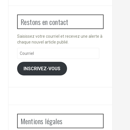
Restons en contact
Saisissez votre courriel et recevez une alerte à
chaque nouvel article publié.
Courriel
INSCRIVEZ-VOUS
Mentions légales