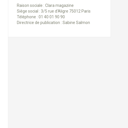
Raison sociale : Clara magazine
Siège social : 3/5 rue d’Aligre 75012 Paris
Téléphone : 01 40 01 90 90
Directrice de publication : Sabine Salmon