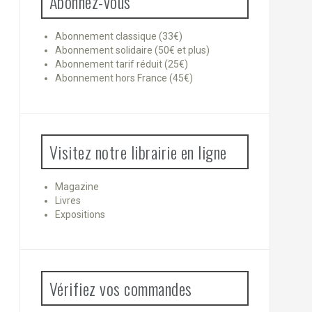
Abonnez-vous
Abonnement classique (33€)
Abonnement solidaire (50€ et plus)
Abonnement tarif réduit (25€)
Abonnement hors France (45€)
Visitez notre librairie en ligne
Magazine
Livres
Expositions
Vérifiez vos commandes