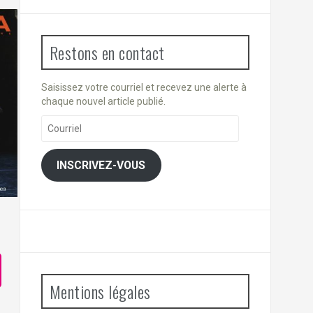
Restons en contact
Saisissez votre courriel et recevez une alerte à
chaque nouvel article publié.
Courriel
INSCRIVEZ-VOUS
Mentions légales