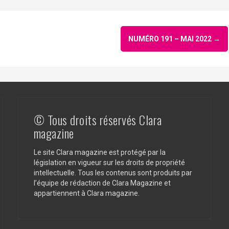
NUMÉRO 191 – MAI 2022
→
© Tous droits réservés Clara
magazine
Le site Clara magazine est protégé par la
législation en vigueur sur les droits de propriété
intellectuelle. Tous les contenus sont produits par
l’équipe de rédaction de Clara Magazine et
appartiennent à Clara magazine.