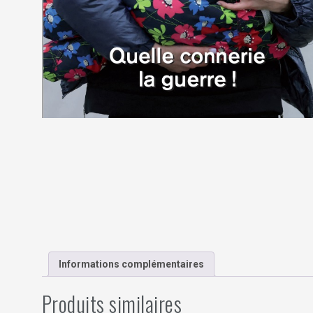
Informations complémentaires
Produits similaires