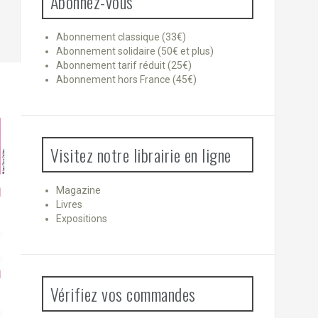
Abonnez-vous
Abonnement classique (33€)
Abonnement solidaire (50€ et plus)
Abonnement tarif réduit (25€)
Abonnement hors France (45€)
Visitez notre librairie en ligne
Magazine
Livres
Expositions
Vérifiez vos commandes