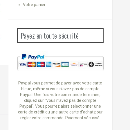
Votre panier
Payez en toute sécurité
Paypal vous permet de payer avec votre carte
bleue, même si vous n'avez pas de compte
Paypal. Une fois votre commande terminée,
cliquez sur "Vous n'avez pas de compte
Paypal". Vous pourrez alors sélectionner une
carte de crédit ou une autre carte d'achat pour
régler votre commande. Paiement sécurisé.