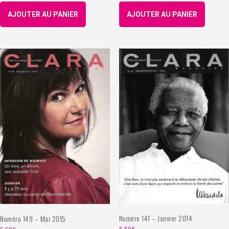
AJOUTER AU PANIER
AJOUTER AU PANIER
Numéro 141 – Janvier 2014
Numéro 149 – Mai 2015