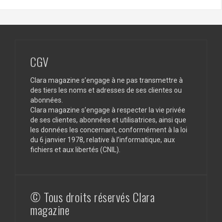
CGV
Clara magazine s’engage à ne pas transmettre à
des tiers les noms et adresses de ses clientes ou
abonnées.
Clara magazine s’engage à respecter la vie privée
de ses clientes, abonnées et utilisatrices, ainsi que
les données les concernant, conformément à la loi
du 6 janvier 1978, relative à l’informatique, aux
fichiers et aux libertés (CNIL).
© Tous droits réservés Clara
magazine