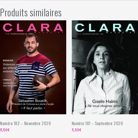
Produits similaires
Numéro 181 – Septembre 2020
Numéro 182 – Novembre 2020
5,50
€
5,50
€