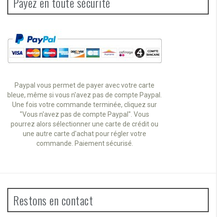
Payez en toute sécurité
Paypal vous permet de payer avec votre carte
bleue, même si vous n'avez pas de compte Paypal.
Une fois votre commande terminée, cliquez sur
"Vous n'avez pas de compte Paypal". Vous
pourrez alors sélectionner une carte de crédit ou
une autre carte d'achat pour régler votre
commande. Paiement sécurisé.
Restons en contact