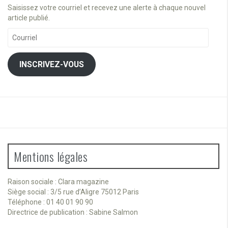
Saisissez votre courriel et recevez une alerte à chaque nouvel
article publié.
Courriel
INSCRIVEZ-VOUS
Mentions légales
Raison sociale : Clara magazine
Siège social : 3/5 rue d’Aligre 75012 Paris
Téléphone : 01 40 01 90 90
Directrice de publication : Sabine Salmon