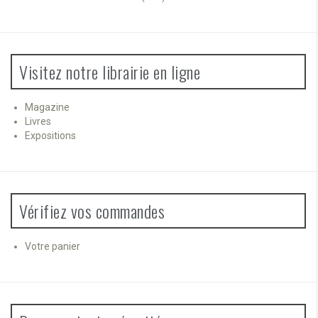
Visitez notre librairie en ligne
Magazine
Livres
Expositions
Vérifiez vos commandes
Votre panier