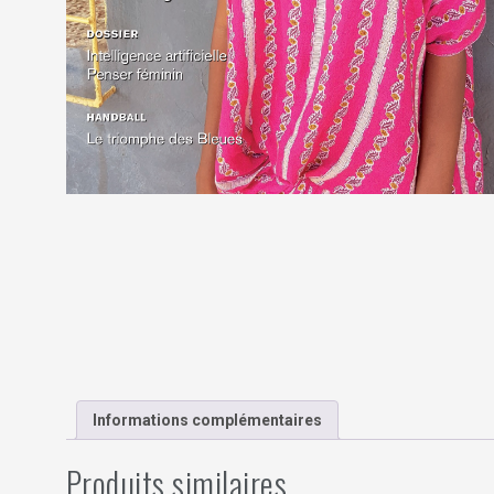
Informations complémentaires
Produits similaires