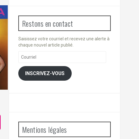
Restons en contact
Saisissez votre courriel et recevez une alerte à
chaque nouvel article publié.
Courriel
INSCRIVEZ-VOUS
4
Mentions légales