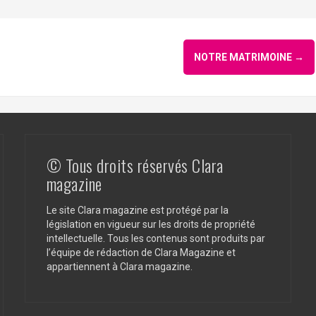
NOTRE MATRIMOINE
→
© Tous droits réservés Clara
magazine
Le site Clara magazine est protégé par la
législation en vigueur sur les droits de propriété
intellectuelle. Tous les contenus sont produits par
l’équipe de rédaction de Clara Magazine et
appartiennent à Clara magazine.