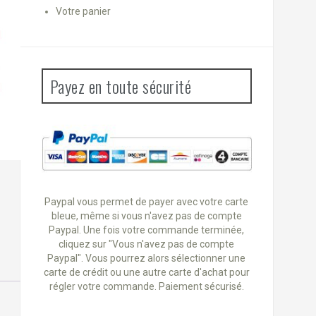
Votre panier
Payez en toute sécurité
Paypal vous permet de payer avec votre carte
bleue, même si vous n'avez pas de compte
Paypal. Une fois votre commande terminée,
cliquez sur "Vous n'avez pas de compte
Paypal". Vous pourrez alors sélectionner une
carte de crédit ou une autre carte d'achat pour
régler votre commande. Paiement sécurisé.