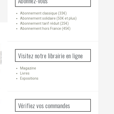
Abonnez-vous
Abonnement classique (33€)
Abonnement solidaire (50€ et plus)
Abonnement tarif réduit (25€)
Abonnement hors France (45€)
Visitez notre librairie en ligne
Magazine
Livres
Expositions
Vérifiez vos commandes