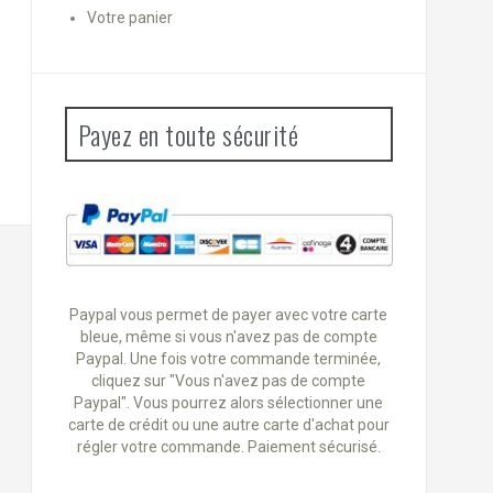
Votre panier
Payez en toute sécurité
Paypal vous permet de payer avec votre carte
bleue, même si vous n'avez pas de compte
Paypal. Une fois votre commande terminée,
cliquez sur "Vous n'avez pas de compte
Paypal". Vous pourrez alors sélectionner une
carte de crédit ou une autre carte d'achat pour
régler votre commande. Paiement sécurisé.