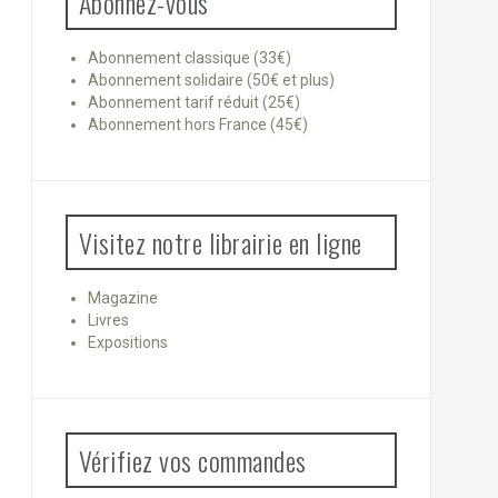
Abonnez-vous
Abonnement classique (33€)
Abonnement solidaire (50€ et plus)
Abonnement tarif réduit (25€)
Abonnement hors France (45€)
Visitez notre librairie en ligne
Magazine
Livres
Expositions
Vérifiez vos commandes