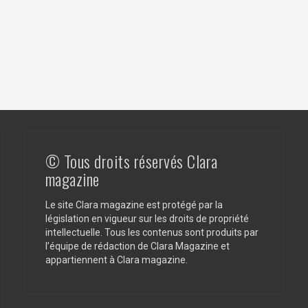
© Tous droits réservés Clara
magazine
Le site Clara magazine est protégé par la
législation en vigueur sur les droits de propriété
intellectuelle. Tous les contenus sont produits par
l’équipe de rédaction de Clara Magazine et
appartiennent à Clara magazine.