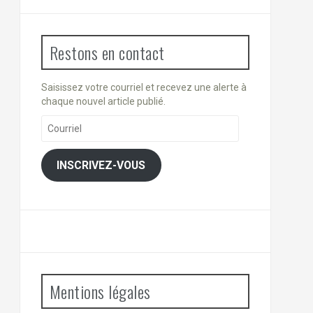
Restons en contact
Saisissez votre courriel et recevez une alerte à
chaque nouvel article publié.
Courriel
INSCRIVEZ-VOUS
Mentions légales