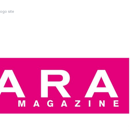
logo site