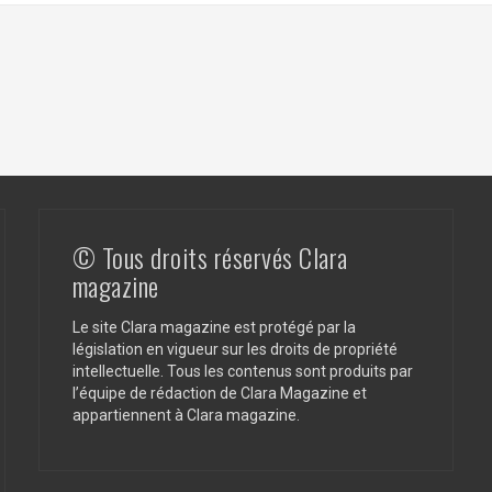
© Tous droits réservés Clara
magazine
Le site Clara magazine est protégé par la
législation en vigueur sur les droits de propriété
intellectuelle. Tous les contenus sont produits par
l’équipe de rédaction de Clara Magazine et
appartiennent à Clara magazine.