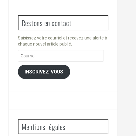
Restons en contact
Saisissez votre courriel et recevez une alerte à
chaque nouvel article publié.
Courriel
INSCRIVEZ-VOUS
Mentions légales