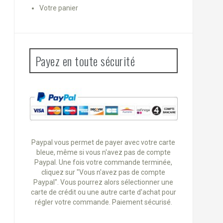
Votre panier
Payez en toute sécurité
Paypal vous permet de payer avec votre carte
bleue, même si vous n'avez pas de compte
Paypal. Une fois votre commande terminée,
cliquez sur "Vous n'avez pas de compte
Paypal". Vous pourrez alors sélectionner une
carte de crédit ou une autre carte d'achat pour
régler votre commande. Paiement sécurisé.