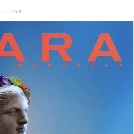
:
Juillet 2015