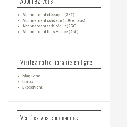
Abonnez-vous
Abonnement classique (33€)
Abonnement solidaire (50€ et plus)
Abonnement tarif réduit (25€)
Abonnement hors France (45€)
Visitez notre librairie en ligne
Magazine
Livres
Expositions
Vérifiez vos commandes