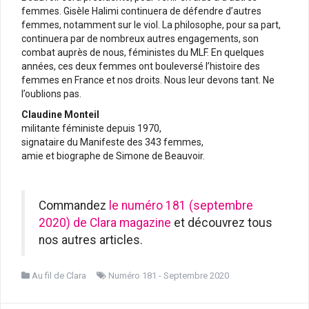
femmes. Gisèle Halimi continuera de défendre d’autres
femmes, notamment sur le viol. La philosophe, pour sa part,
continuera par de nombreux autres engagements, son
combat auprès de nous, féministes du MLF. En quelques
années, ces deux femmes ont bouleversé l’histoire des
femmes en France et nos droits. Nous leur devons tant. Ne
l’oublions pas.
Claudine Monteil
militante féministe depuis 1970,
signataire du Manifeste des 343 femmes,
amie et biographe de Simone de Beauvoir.
Commandez
le numéro 181 (septembre
2020) de Clara magazine
et découvrez tous
nos autres articles.
Au fil de Clara
Numéro 181 - Septembre 2020