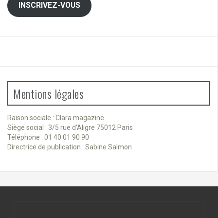
INSCRIVEZ-VOUS
Mentions légales
Raison sociale : Clara magazine
Siège social : 3/5 rue d’Aligre 75012 Paris
Téléphone : 01 40 01 90 90
Directrice de publication : Sabine Salmon