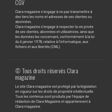
CGV
Clara magazine s’engage à ne pas transmettre à
des tiers les noms et adresses de ses clientes ou
abonnées.
Clara magazine s’engage à respecter la vie privée
de ses clientes, abonnées et utilisatrices, ainsi que
les données les concernant, conformément à la loi
du 6 janvier 1978, relative à l’informatique, aux
fichiers et aux libertés (CNIL).
© Tous droits réservés Clara
magazine
Le site Clara magazine est protégé par la législation
en vigueur sur les droits de propriété intellectuelle.
Tous les contenus sont produits par l’équipe de
rédaction de Clara Magazine et appartiennent à
Clara magazine.