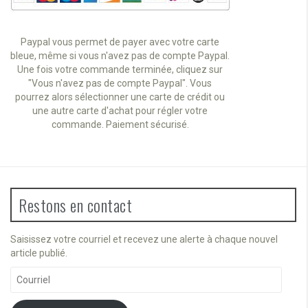
Paypal vous permet de payer avec votre carte
bleue, même si vous n'avez pas de compte Paypal.
Une fois votre commande terminée, cliquez sur
"Vous n'avez pas de compte Paypal". Vous
pourrez alors sélectionner une carte de crédit ou
une autre carte d'achat pour régler votre
commande. Paiement sécurisé.
Restons en contact
Saisissez votre courriel et recevez une alerte à chaque nouvel
article publié.
Courriel