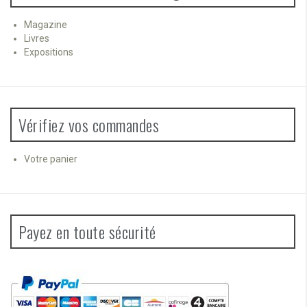
Magazine
Livres
Expositions
Vérifiez vos commandes
Votre panier
Payez en toute sécurité