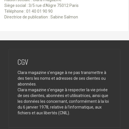
Siège social : 3/5 rue d’Aligre 75012 Paris
Téléphone : 01 40 01 90 90
Directrice de publication : Sabine Salmon
CGV
Clara magazine s’engage à ne pas transmettre à
des tiers les noms et adresses de ses clientes ou
abonnées.
Clara magazine s’engage à respecter la vie privée
de ses clientes, abonnées et utilisatrices, ainsi que
les données les concernant, conformément à la loi
du 6 janvier 1978, relative à l’informatique, aux
fichiers et aux libertés (CNIL).