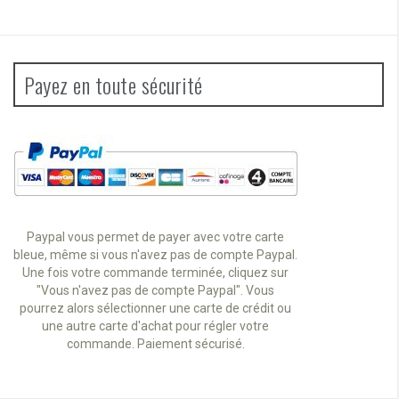
Payez en toute sécurité
Paypal vous permet de payer avec votre carte
bleue, même si vous n'avez pas de compte Paypal.
Une fois votre commande terminée, cliquez sur
"Vous n'avez pas de compte Paypal". Vous
pourrez alors sélectionner une carte de crédit ou
une autre carte d'achat pour régler votre
commande. Paiement sécurisé.