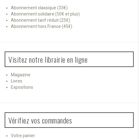
Abonnement classique (33€)
Abonnement solidaire (50€ et plus)
Abonnement tarif réduit (25€)
Abonnement hors France (45€)
Visitez notre librairie en ligne
Magazine
Livres
Expositions
Vérifiez vos commandes
Votre panier