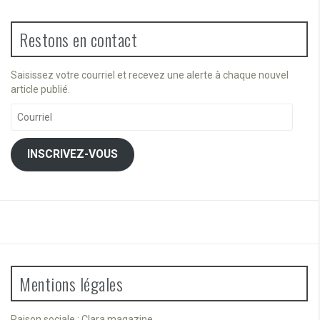
Restons en contact
Saisissez votre courriel et recevez une alerte à chaque nouvel
article publié.
Courriel
INSCRIVEZ-VOUS
Mentions légales
Raison sociale : Clara magazine