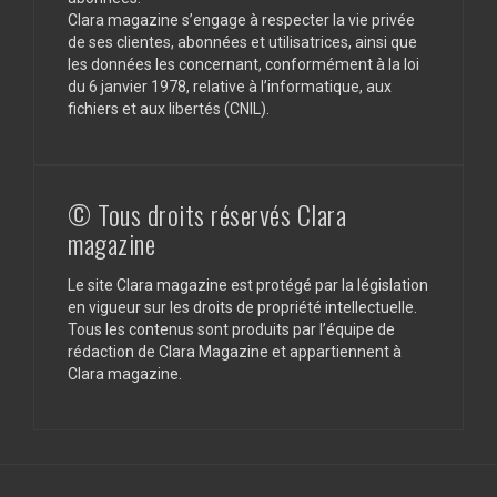
Clara magazine s’engage à respecter la vie privée
de ses clientes, abonnées et utilisatrices, ainsi que
les données les concernant, conformément à la loi
du 6 janvier 1978, relative à l’informatique, aux
fichiers et aux libertés (CNIL).
© Tous droits réservés Clara
magazine
Le site Clara magazine est protégé par la législation
en vigueur sur les droits de propriété intellectuelle.
Tous les contenus sont produits par l’équipe de
rédaction de Clara Magazine et appartiennent à
Clara magazine.