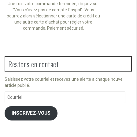
Une fois votre commande terminée, cliquez sur
"Vous n'avez pas de compte Paypal". Vous
pourrez alors sélectionner une carte de crédit ou
une autre carte d'achat pour régler votre
commande. Paiement sécurisé.
Restons en contact
Saisissez votre courriel et recevez une alerte à chaque nouvel
article publié.
Courriel
INSCRIVEZ-VOUS