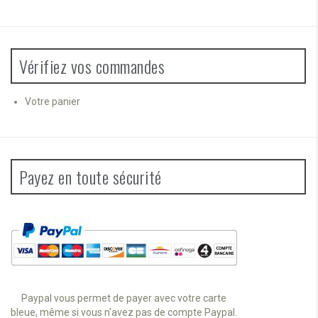
Vérifiez vos commandes
Votre panier
Payez en toute sécurité
Paypal vous permet de payer avec votre carte
bleue, même si vous n'avez pas de compte Paypal.