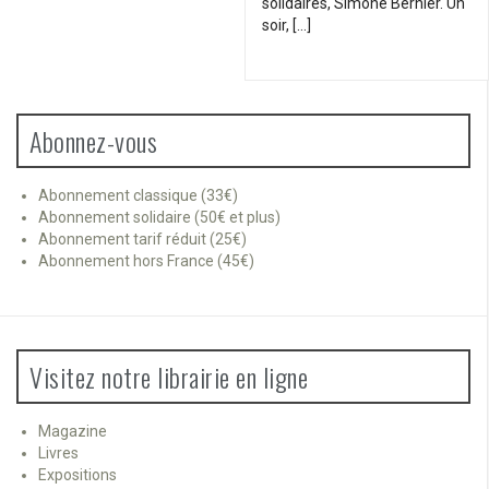
solidaires, Simone Bernier. Un
soir, […]
Abonnez-vous
Abonnement classique (33€)
Abonnement solidaire (50€ et plus)
Abonnement tarif réduit (25€)
Abonnement hors France (45€)
Visitez notre librairie en ligne
Magazine
Livres
Expositions