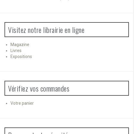
Visitez notre librairie en ligne
Magazine
Livres
Expositions
Vérifiez vos commandes
Votre panier