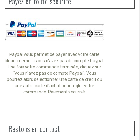
Payez en toute sécurité
Paypal vous permet de payer avec votre carte
bleue, même si vous n'avez pas de compte Paypal.
Une fois votre commande terminée, cliquez sur
"Vous n'avez pas de compte Paypal". Vous
pourrez alors sélectionner une carte de crédit ou
une autre carte d'achat pour régler votre
commande. Paiement sécurisé.
Restons en contact