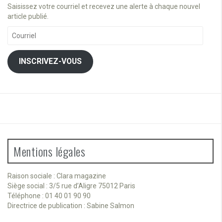
Saisissez votre courriel et recevez une alerte à chaque nouvel
article publié.
Courriel
INSCRIVEZ-VOUS
Mentions légales
Raison sociale : Clara magazine
Siège social : 3/5 rue d’Aligre 75012 Paris
Téléphone : 01 40 01 90 90
Directrice de publication : Sabine Salmon