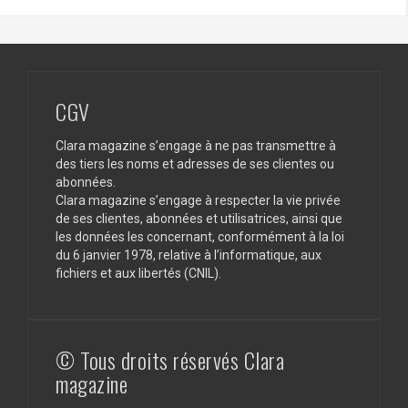
CGV
Clara magazine s’engage à ne pas transmettre à
des tiers les noms et adresses de ses clientes ou
abonnées.
Clara magazine s’engage à respecter la vie privée
de ses clientes, abonnées et utilisatrices, ainsi que
les données les concernant, conformément à la loi
du 6 janvier 1978, relative à l’informatique, aux
fichiers et aux libertés (CNIL).
© Tous droits réservés Clara
magazine