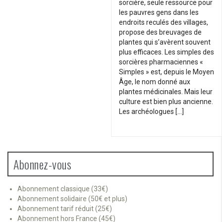
sorcière, seule ressource pour
les pauvres gens dans les
endroits reculés des villages,
propose des breuvages de
plantes qui s’avèrent souvent
plus efficaces. Les simples des
sorcières pharmaciennes «
Simples » est, depuis le Moyen
Âge, le nom donné aux
plantes médicinales. Mais leur
culture est bien plus ancienne.
Les archéologues […]
Abonnez-vous
Abonnement classique (33€)
Abonnement solidaire (50€ et plus)
Abonnement tarif réduit (25€)
Abonnement hors France (45€)