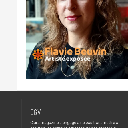
CGV
Clara magazine s’engage à ne pas transmettre à