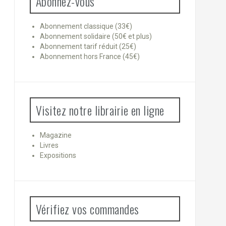
Abonnez-vous
Abonnement classique (33€)
Abonnement solidaire (50€ et plus)
Abonnement tarif réduit (25€)
Abonnement hors France (45€)
Visitez notre librairie en ligne
Magazine
Livres
Expositions
Vérifiez vos commandes