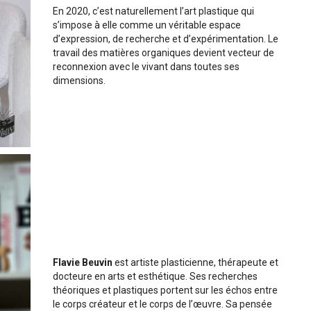
En 2020, c’est naturellement l’art plastique qui
s’impose à elle comme un véritable espace
d’expression, de recherche et d’expérimentation. Le
travail des matières organiques devient vecteur de
reconnexion avec le vivant dans toutes ses
dimensions.
Flavie Beuvin
est artiste plasticienne, thérapeute et
docteure en arts et esthétique. Ses recherches
théoriques et plastiques portent sur les échos entre
le corps créateur et le corps de l’œuvre. Sa pensée