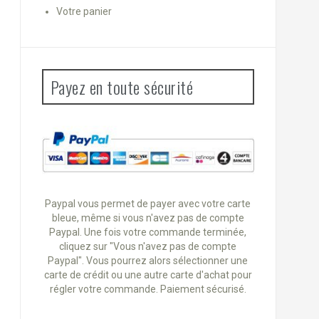
Votre panier
Payez en toute sécurité
Paypal vous permet de payer avec votre carte
bleue, même si vous n'avez pas de compte
Paypal. Une fois votre commande terminée,
cliquez sur "Vous n'avez pas de compte
Paypal". Vous pourrez alors sélectionner une
carte de crédit ou une autre carte d'achat pour
régler votre commande. Paiement sécurisé.