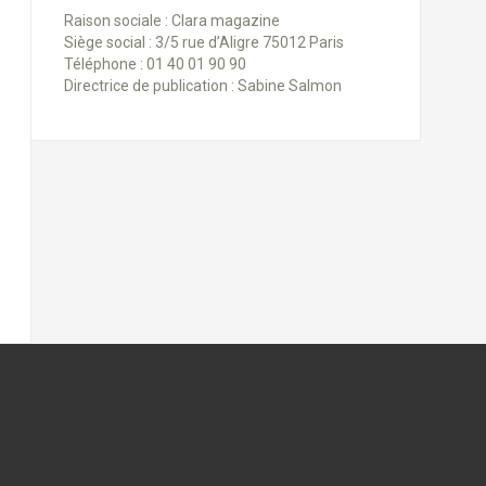
Raison sociale : Clara magazine
Siège social : 3/5 rue d’Aligre 75012 Paris
Téléphone : 01 40 01 90 90
Directrice de publication : Sabine Salmon