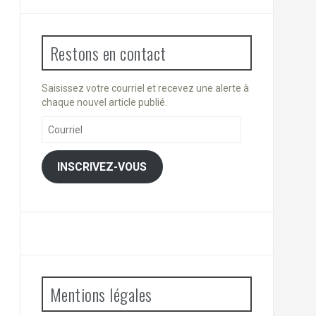
Restons en contact
Saisissez votre courriel et recevez une alerte à
chaque nouvel article publié.
Courriel
INSCRIVEZ-VOUS
Mentions légales