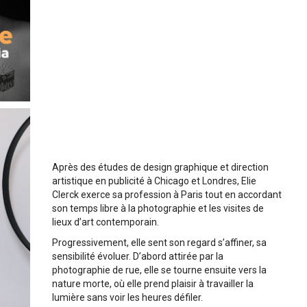
Après des études de design graphique et direction
artistique en publicité à Chicago et Londres, Elie
Clerck exerce sa profession à Paris tout en accordant
son temps libre à la photographie et les visites de
lieux d’art contemporain.
Progressivement, elle sent son regard s’affiner, sa
sensibilité évoluer. D’abord attirée par la
photographie de rue, elle se tourne ensuite vers la
nature morte, où elle prend plaisir à travailler la
lumière sans voir les heures défiler.