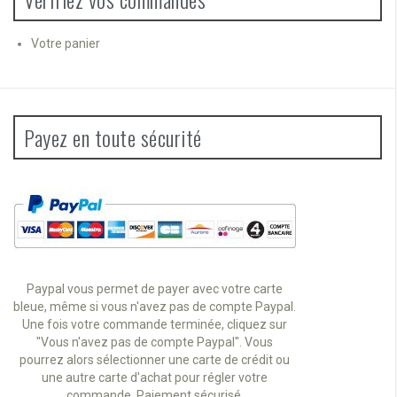
Votre panier
Payez en toute sécurité
Paypal vous permet de payer avec votre carte
bleue, même si vous n'avez pas de compte Paypal.
Une fois votre commande terminée, cliquez sur
"Vous n'avez pas de compte Paypal". Vous
pourrez alors sélectionner une carte de crédit ou
une autre carte d'achat pour régler votre
commande. Paiement sécurisé.