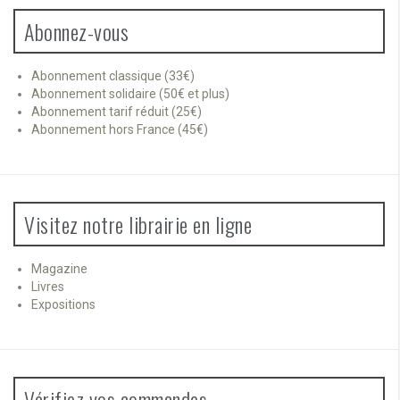
Abonnez-vous
Abonnement classique (33€)
Abonnement solidaire (50€ et plus)
Abonnement tarif réduit (25€)
Abonnement hors France (45€)
Visitez notre librairie en ligne
Magazine
Livres
Expositions
Vérifiez vos commandes