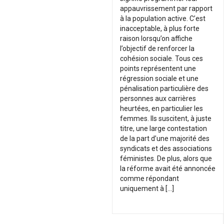
appauvrissement par rapport
à la population active. C’est
inacceptable, à plus forte
raison lorsqu’on affiche
l’objectif de renforcer la
cohésion sociale. Tous ces
points représentent une
régression sociale et une
pénalisation particulière des
personnes aux carrières
heurtées, en particulier les
femmes. Ils suscitent, à juste
titre, une large contestation
de la part d’une majorité des
syndicats et des associations
féministes. De plus, alors que
la réforme avait été annoncée
comme répondant
uniquement à […]