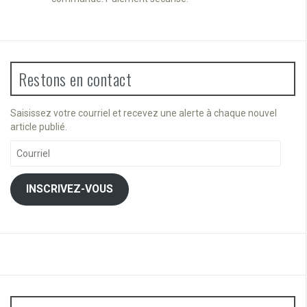
Restons en contact
Saisissez votre courriel et recevez une alerte à chaque nouvel
article publié.
Courriel
INSCRIVEZ-VOUS