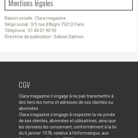
Mentions légales
Raison sociale : Clara magazine
Siège social : 3/5 rue d’Aligre 75012 Paris
Téléphone : 01 40 01 90 90
Directrice de publication : Sabine Salmon
CGV
Clara magazine s’engage à ne pas transmettre à
des tiers les noms et adresses de ses clientes ou
abonnées.
Clara magazine s’engage à respecter la vie privée
de ses clientes, abonnées et utilisatrices, ainsi que
les données les concernant, conformément à la loi
du 6 janvier 1978, relative à l’informatique, aux