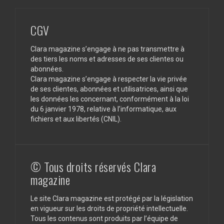
CGV
Clara magazine s’engage à ne pas transmettre à
des tiers les noms et adresses de ses clientes ou
abonnées.
Clara magazine s’engage à respecter la vie privée
de ses clientes, abonnées et utilisatrices, ainsi que
les données les concernant, conformément à la loi
du 6 janvier 1978, relative à l’informatique, aux
fichiers et aux libertés (CNIL).
© Tous droits réservés Clara
magazine
Le site Clara magazine est protégé par la législation
en vigueur sur les droits de propriété intellectuelle.
Tous les contenus sont produits par l’équipe de