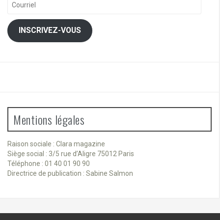
INSCRIVEZ-VOUS
Mentions légales
Raison sociale : Clara magazine
Siège social : 3/5 rue d’Aligre 75012 Paris
Téléphone : 01 40 01 90 90
Directrice de publication : Sabine Salmon