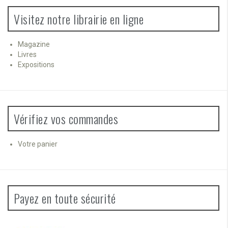
Visitez notre librairie en ligne
Magazine
Livres
Expositions
Vérifiez vos commandes
Votre panier
Payez en toute sécurité