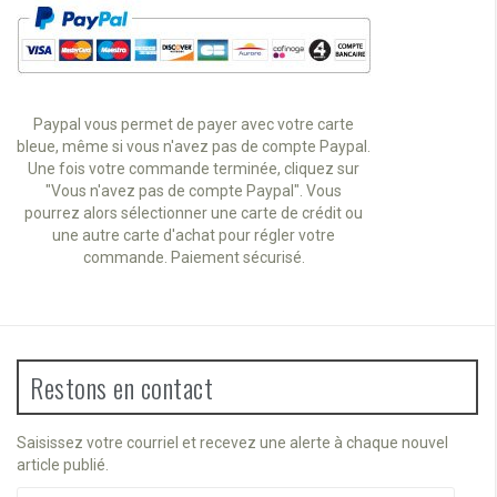
Paypal vous permet de payer avec votre carte
bleue, même si vous n'avez pas de compte Paypal.
Une fois votre commande terminée, cliquez sur
"Vous n'avez pas de compte Paypal". Vous
pourrez alors sélectionner une carte de crédit ou
une autre carte d'achat pour régler votre
commande. Paiement sécurisé.
Restons en contact
Saisissez votre courriel et recevez une alerte à chaque nouvel
article publié.
Courriel