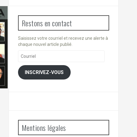
Restons en contact
Saisissez votre courriel et recevez une alerte à
chaque nouvel article publié.
Courriel
INSCRIVEZ-VOUS
Mentions légales