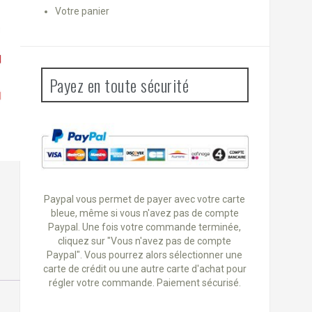
Votre panier
Payez en toute sécurité
Paypal vous permet de payer avec votre carte
bleue, même si vous n'avez pas de compte
Paypal. Une fois votre commande terminée,
cliquez sur "Vous n'avez pas de compte
Paypal". Vous pourrez alors sélectionner une
carte de crédit ou une autre carte d'achat pour
régler votre commande. Paiement sécurisé.