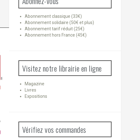
Abonnez-vous
Abonnement classique (33€)
Abonnement solidaire (50€ et plus)
Abonnement tarif réduit (25€)
Abonnement hors France (45€)
Visitez notre librairie en ligne
Magazine
Livres
Expositions
Vérifiez vos commandes