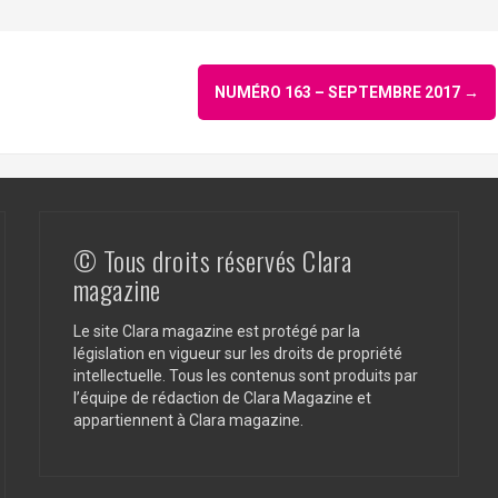
NUMÉRO 163 – SEPTEMBRE 2017
→
© Tous droits réservés Clara
magazine
Le site Clara magazine est protégé par la
législation en vigueur sur les droits de propriété
intellectuelle. Tous les contenus sont produits par
l’équipe de rédaction de Clara Magazine et
appartiennent à Clara magazine.