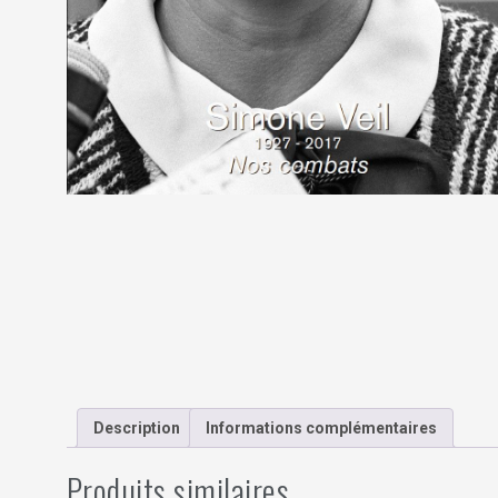
Description
Informations complémentaires
Produits similaires