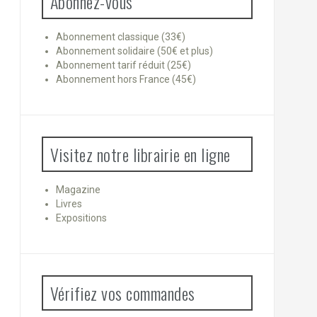
Abonnez-vous
Abonnement classique (33€)
Abonnement solidaire (50€ et plus)
Abonnement tarif réduit (25€)
Abonnement hors France (45€)
Visitez notre librairie en ligne
Magazine
Livres
Expositions
Vérifiez vos commandes