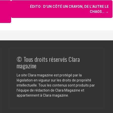
ÉDITO : D’UN CÔTÉ UN CRAYON, DE L’AUTRE LE
CHAOS…
→
© Tous droits réservés Clara
magazine
Le site Clara magazine est protégé par la
législation en vigueur sur les droits de propriété
intellectuelle. Tous les contenus sont produits par
l’équipe de rédaction de Clara Magazine et
appartiennent à Clara magazine.