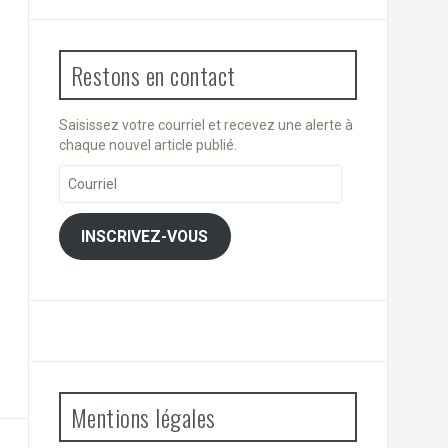
Restons en contact
Saisissez votre courriel et recevez une alerte à
chaque nouvel article publié.
Courriel
INSCRIVEZ-VOUS
Mentions légales