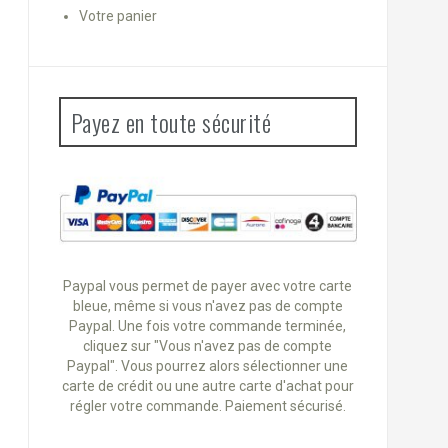
Votre panier
Payez en toute sécurité
Paypal vous permet de payer avec votre carte
bleue, même si vous n'avez pas de compte
Paypal. Une fois votre commande terminée,
cliquez sur "Vous n'avez pas de compte
Paypal". Vous pourrez alors sélectionner une
carte de crédit ou une autre carte d'achat pour
régler votre commande. Paiement sécurisé.