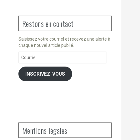
Restons en contact
Saisissez votre courriel et recevez une alerte à
chaque nouvel article publié.
Courriel
INSCRIVEZ-VOUS
Mentions légales