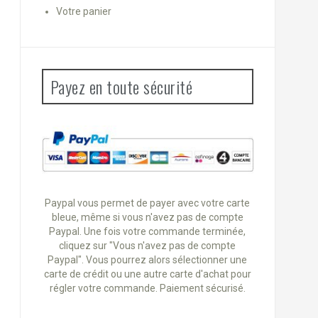
Votre panier
Payez en toute sécurité
Paypal vous permet de payer avec votre carte
bleue, même si vous n'avez pas de compte
Paypal. Une fois votre commande terminée,
cliquez sur "Vous n'avez pas de compte
Paypal". Vous pourrez alors sélectionner une
carte de crédit ou une autre carte d'achat pour
régler votre commande. Paiement sécurisé.