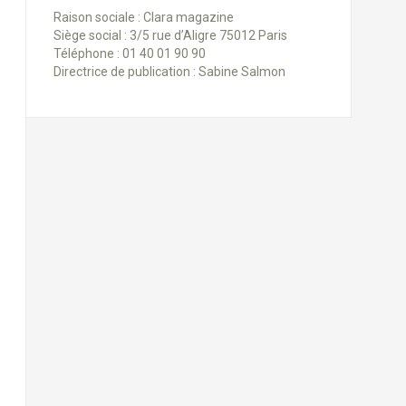
Raison sociale : Clara magazine
Siège social : 3/5 rue d’Aligre 75012 Paris
Téléphone : 01 40 01 90 90
Directrice de publication : Sabine Salmon