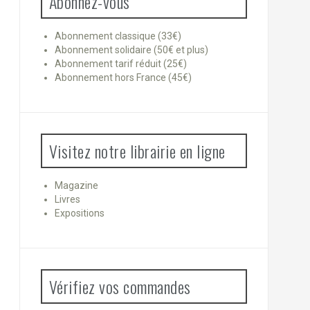
Abonnez-vous
Abonnement classique (33€)
Abonnement solidaire (50€ et plus)
Abonnement tarif réduit (25€)
Abonnement hors France (45€)
Visitez notre librairie en ligne
Magazine
Livres
Expositions
Vérifiez vos commandes