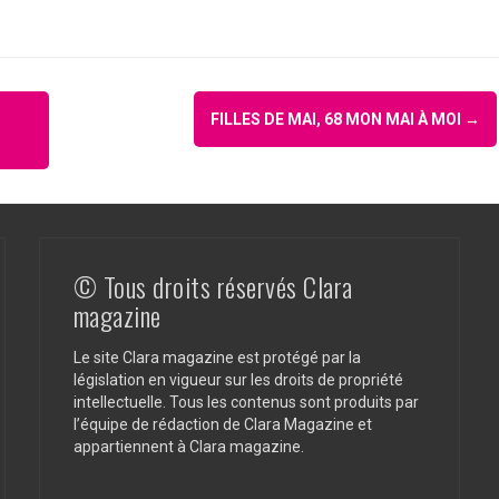
FILLES DE MAI, 68 MON MAI À MOI
→
© Tous droits réservés Clara
magazine
Le site Clara magazine est protégé par la
législation en vigueur sur les droits de propriété
intellectuelle. Tous les contenus sont produits par
l’équipe de rédaction de Clara Magazine et
appartiennent à Clara magazine.